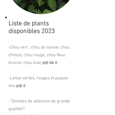
Liste de plants
disponibles 2023
-Chou vert , chou de savoie, chou
chinois, chou rouge, chou fleur,
brocoli, chou kale
pqt de 6
-Laitue vertes, rouges et paquet
mix
pqt 6
- Tomates de sélection de grande
qualité!!!