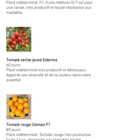
Plant indéterminé, F1, fruits médium (0.7 oz) pour
une cerise, très productif et haute résistance aux
maladies.
Tomate cerise jaune Esterina
60 jours
Plant indéterminé très productif et déliceuses.
Apporte une diversité et de la couleur dans votre
assiette!
Tomate rouge Caiman F1
80 jours
Plant indéterminé, Tomate rouge très productive,