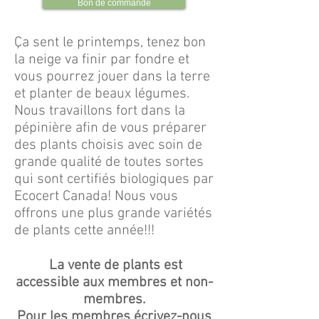
Bon de commande
Ça sent le printemps, tenez bon
la neige va finir par fondre et
vous pourrez jouer dans la terre
et planter de beaux légumes.
Nous travaillons fort dans la
pépinière afin de vous préparer
des plants choisis avec soin de
grande qualité de toutes sortes
qui sont certifiés biologiques par
Ecocert Canada! Nous vous
offrons une plus grande variétés
de plants cette année!!!
La vente de plants est
accessible aux membres et non-
membres.
Pour les membres écrivez-nous