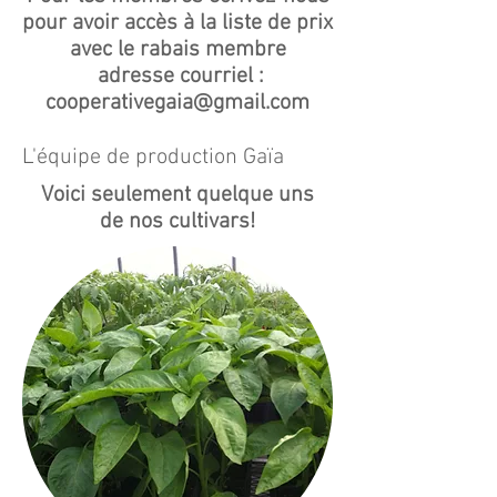
pour avoir accès à la liste de prix
avec le rabais membre
adresse
courriel :
cooperativegaia@gmail.com
L'équipe de production Gaïa
Voici seulement quelque uns
de nos cultivars!