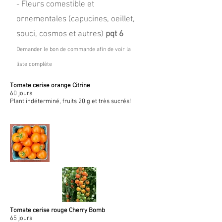
- Fleurs comestible et
ornementales (capucines, oeillet,
souci, cosmos et autres)
pqt 6
Demander le bon de commande afin de voir la
liste complète
Tomate cerise orange Citrine
60 jours
Plant indéterminé, fruits 20 g et très sucrés!
Tomate cerise rouge Cherry Bomb
65 jours