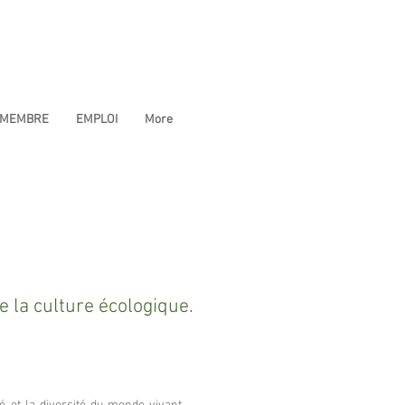
 MEMBRE
EMPLOI
More
e la culture écologique.