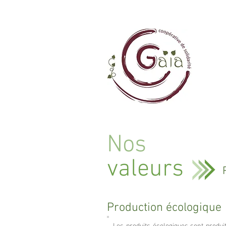
Nos
valeurs
Production écologique