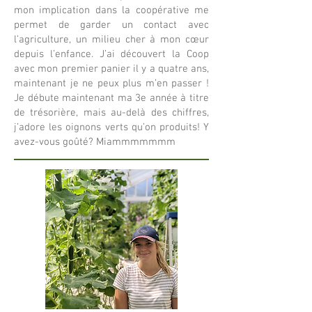
mon implication dans la coopérative me
permet de garder un contact avec
l’agriculture, un milieu cher à mon cœur
depuis l’enfance. J’ai découvert la Coop
avec mon premier panier il y a quatre ans,
maintenant je ne peux plus m’en passer !
Je débute maintenant ma 3
e année à titre
de trésorière, mais au-delà des chiffres,
j’adore les oignons verts qu’on produits! Y
avez-vous goûté? Miammmmmmm