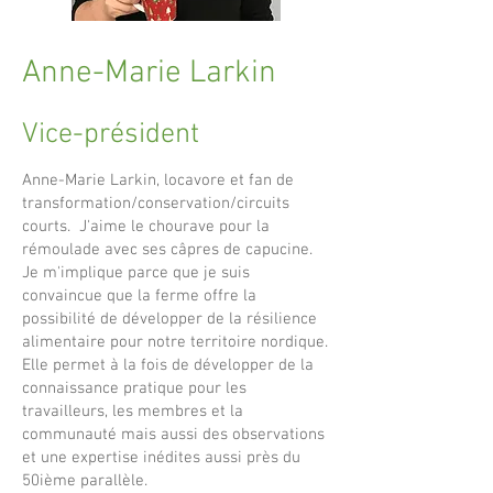
Anne-Marie Larkin
Vice-président
Anne-Marie Larkin, locavore et fan de
transformation/conservation/circuits
courts. J'aime le chourave pour la
rémoulade avec ses câpres de capucine.
Je m'implique parce que je suis
convaincue que la ferme offre la
possibilité de développer de la résilience
alimentaire pour notre territoire nordique.
Elle permet à la fois de développer de la
connaissance pratique pour les
travailleurs, les membres et la
communauté mais aussi des observations
et une expertise inédites aussi près du
50ième parallèle.