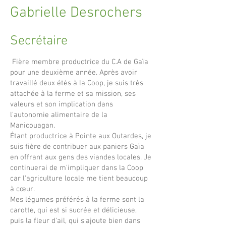
Gabrielle Desrochers
Secrétaire
Fière membre productrice du C.A de Gaïa
pour une deuxième année. Après avoir
travaillé deux étés à la Coop, je suis très
attachée à la ferme et sa mission, ses
valeurs et son implication dans
l'autonomie alimentaire de la
Manicouagan.
Étant productrice à Pointe aux Outardes, je
suis fière de contribuer aux paniers Gaïa
en offrant aux gens des viandes locales. Je
continuerai de m'impliquer dans la Coop
car l'agriculture locale me tient beaucoup
à cœur.
Mes légumes préférés à la ferme sont la
carotte, qui est si sucrée et délicieuse,
puis la fleur d'ail, qui s'ajoute bien dans