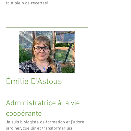
tout plein de recettes!
Émilie D'Astous
Administratrice
à la vie
coopérante
Je suis biologiste de formation et j’adore
jardiner, cueillir et transformer les