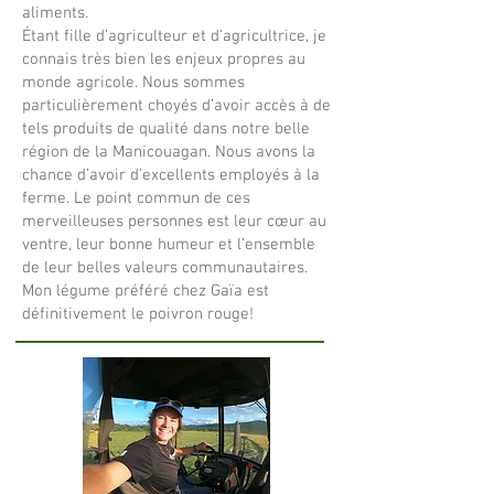
aliments.
Étant fille d’agriculteur et d’agricultrice, je
connais très bien les enjeux propres au
monde agricole. Nous sommes
particulièrement choyés d’avoir accès à de
tels produits de qualité dans notre belle
région de la Manicouagan. Nous avons la
chance d’avoir d’excellents employés à la
ferme. Le point commun de ces
merveille
uses personnes est leur cœur au
ventre, leur bonne humeur et l’ensemble
de leur belles valeurs communautaires.
Mon légume préféré chez Gaïa est
définitivement le poivron rouge!