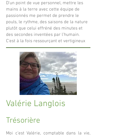
D'un point de vue personnel, mettre les
mains à la terre avec cette équipe de
passionnés me permet de prendre le
pouls, le rythme, des saisons de la nature
plutôt que celui effréné des minutes et
des secondes inventées par l'humain.
C'est à la fois ressourçant et vertigineux
Valérie Langlois
Trésorière
Moi c’est Valérie, comptable dans la vie,