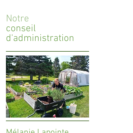
Notre
conseil
d'administration
Mélanie Lapointe