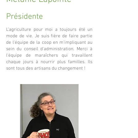
Présidente
L'agriculture pour moi a toujours été un
mode de vie. Je suis fière de faire partie
de l'équipe de la coop en m'impliquant au
sein du conseil d'administration. Merci à
l'équipe de maraîchers qui travaillent
chaque jours à nourrir plus familles. Ils
sont tous des artisans du changement !