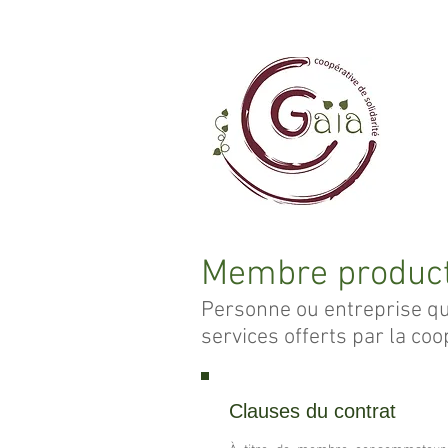
Membre produc
Personne ou entreprise qui
services offerts par la coo
Clauses du contrat