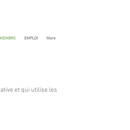
 MEMBRE
EMPLOI
More
ive et qui utilise les